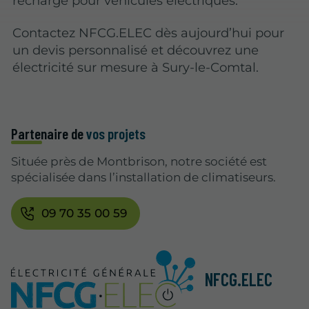
recharge pour véhicules électriques.
Contactez NFCG.ELEC dès aujourd’hui pour
un devis personnalisé et découvrez une
électricité sur mesure à Sury-le-Comtal.
Partenaire de
vos projets
Située près de Montbrison, notre société est
spécialisée dans l’installation de climatiseurs.
09 70 35 00 59
NFCG.ELEC