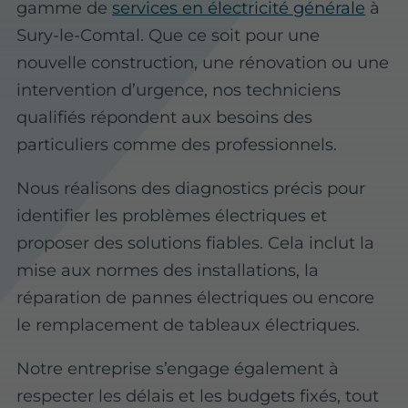
gamme de
services en électricité générale
à
Sury-le-Comtal. Que ce soit pour une
nouvelle construction, une rénovation ou une
intervention d’urgence, nos techniciens
qualifiés répondent aux besoins des
particuliers comme des professionnels.
Nous réalisons des diagnostics précis pour
identifier les problèmes électriques et
proposer des solutions fiables. Cela inclut la
mise aux normes des installations, la
réparation de pannes électriques ou encore
le remplacement de tableaux électriques.
Notre entreprise s’engage également à
respecter les délais et les budgets fixés, tout