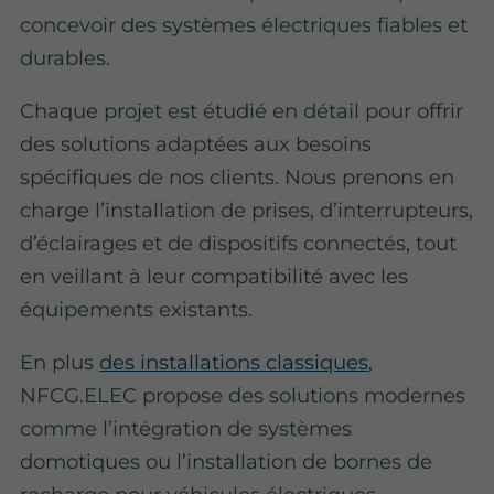
concevoir des systèmes électriques fiables et
durables.
Chaque projet est étudié en détail pour offrir
des solutions adaptées aux besoins
spécifiques de nos clients. Nous prenons en
charge l’installation de prises, d’interrupteurs,
d’éclairages et de dispositifs connectés, tout
en veillant à leur compatibilité avec les
équipements existants.
En plus
des installations classiques
,
NFCG.ELEC propose des solutions modernes
comme l’intégration de systèmes
domotiques ou l’installation de bornes de