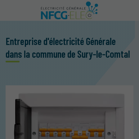
Entreprise d'électricité Générale
dans la commune de Sury-le-Comtal