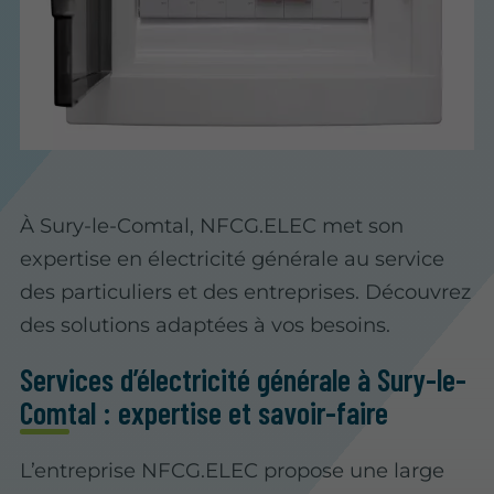
À Sury-le-Comtal, NFCG.ELEC met son
expertise en électricité générale au service
des particuliers et des entreprises. Découvrez
des solutions adaptées à vos besoins.
Services d’électricité générale à Sury-le-
Comtal : expertise et savoir-faire
L’entreprise NFCG.ELEC propose une large